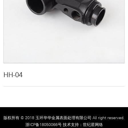
联系我们
ENGLISH
HH-04
版权所有 © 2018 玉环华华金属表面处理有限公司 All right reserved.
浙ICP备18050066号
技术支持：
世纪星网络