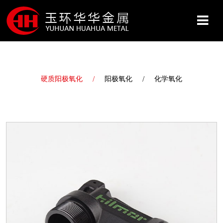
网站首页
硬质阳极氧化
阳极氧化
化学氧化
关于我们
产品展示
服务&保障
新闻资讯