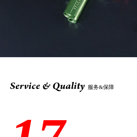
Service & Quality
服务&保障