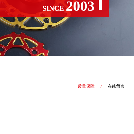
2003
SINCE
质量保障
在线留言